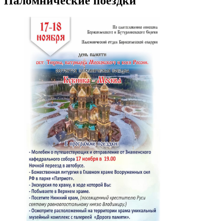
Паломнические поездки