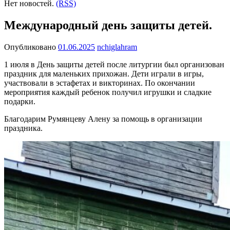
Нет новостей.
(RSS)
Международный день защиты детей.
Опубликовано
01.06.2025
nchiglahram
1 июля в День защиты детей после литургии был организован
праздник для маленьких прихожан. Дети играли в игры,
участвовали в эстафетах и викторинах. По окончании
мероприятия каждый ребенок получил игрушки и сладкие
подарки.
Благодарим Румянцеву Алену за помощь в организации
праздника.