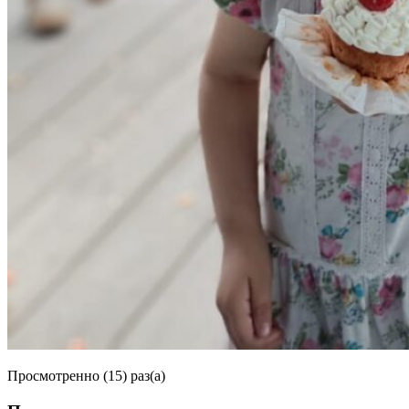
Просмотренно (15) раз(а)